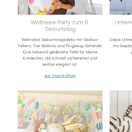
Weltreise Party zum 6.
Unter
Geburtstag
Weltreise Geburtstagsdeko mit Globus-
Diese Unte
Tellern, Tier-Ballons und Flugzeug-Girlande:
ins Gepäc
Eine liebevoll gedeckte Tafel für kleine
Entdecker, die schnell vorbereitet und
zeitlos elegant ist.
zur Inspiration