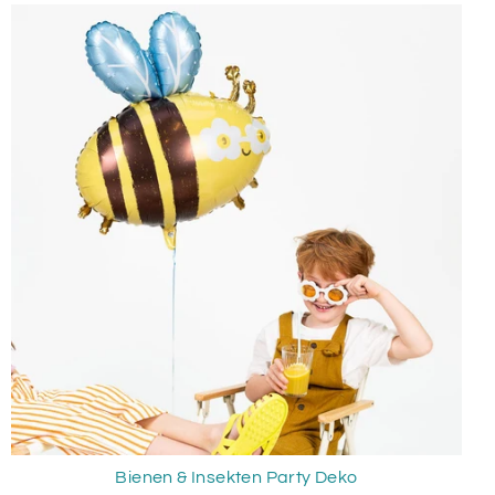
Bienen & Insekten Party Deko