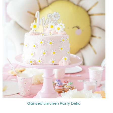
Gänseblümchen Party Deko