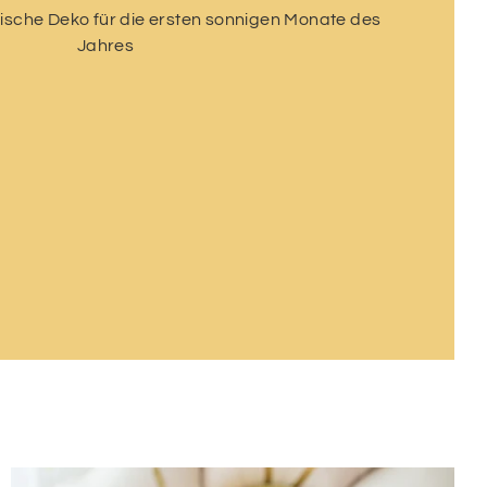
ische Deko für die ersten sonnigen Monate des
Jahres