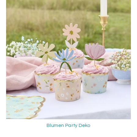
Blumen Party Deko