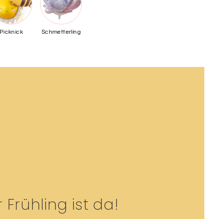
Picknick
Schmetterling
 Frühling ist da!