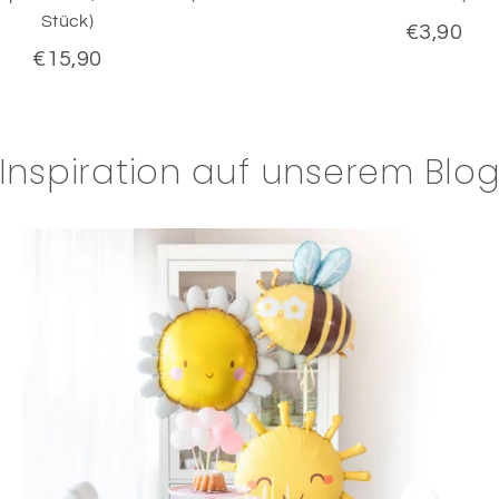
Stück)
€3,90
€15,90
Inspiration auf unserem Blo