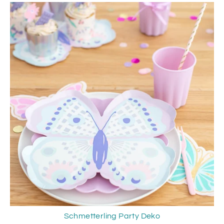
Schmetterling Party Deko