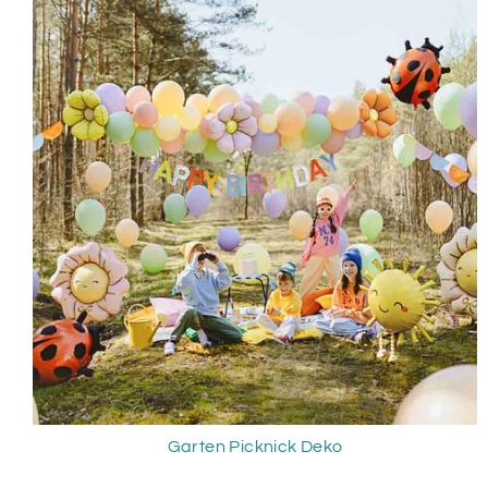
Garten Picknick Deko