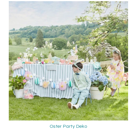
Oster Party Deko