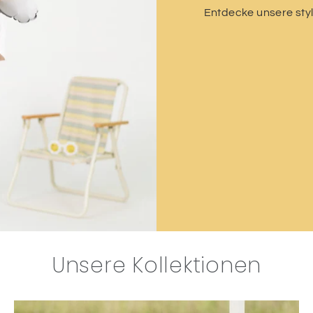
Entdecke unsere styl
Unsere Kollektionen