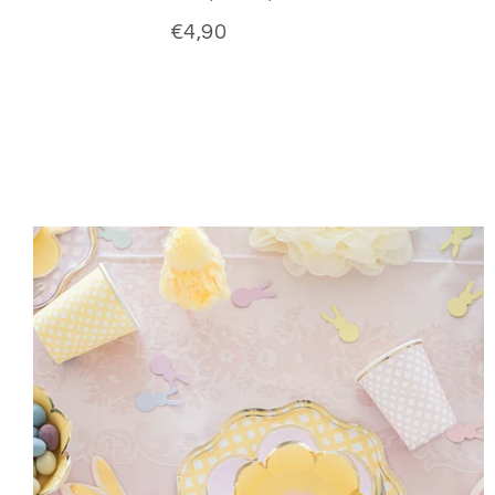
€4,90