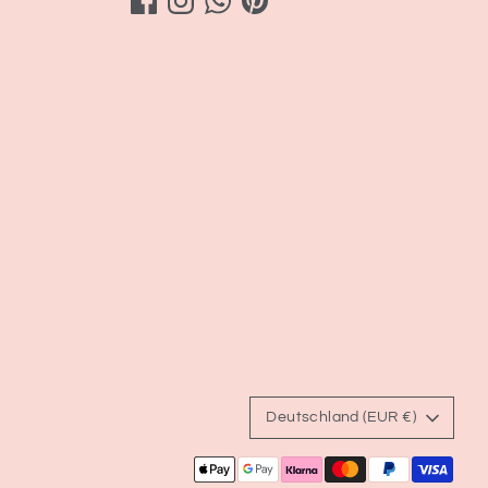
Währung
Deutschland (EUR €)
Akzeptierte