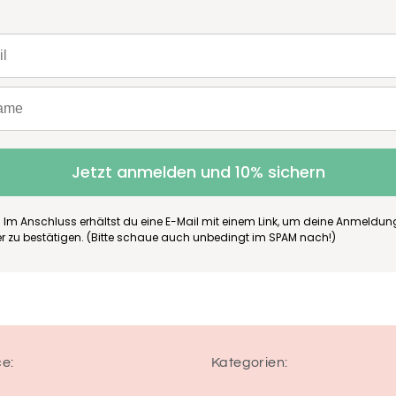
Jetzt anmelden und 10% sichern
 Im Anschluss erhältst du eine E-Mail mit einem Link, um deine Anmeldu
er zu bestätigen. (Bitte schaue auch unbedingt im SPAM nach!)
ce:
Kategorien: