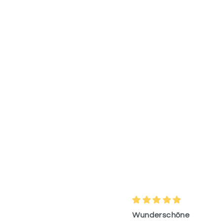
Wunderschöne
Tolle Produ