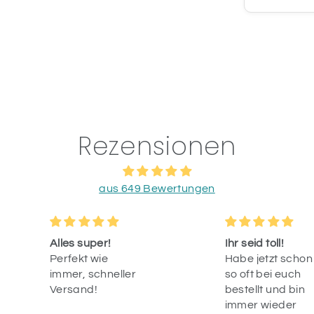
Rezensionen
aus 649 Bewertungen
Alles super!
Ihr seid toll!
Perfekt wie
Habe jetzt schon
immer, schneller
so oft bei euch
Versand!
bestellt und bin
immer wieder