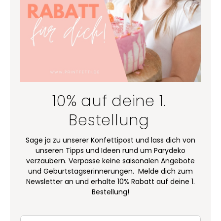
10% auf deine 1.
Bestellung
Sage ja zu unserer Konfettipost und lass dich von
unseren Tipps und Ideen rund um Parydeko
verzaubern. Verpasse keine saisonalen Angebote
und Geburtstagserinnerungen. Melde dich zum
Newsletter an und erhalte 10% Rabatt auf deine 1.
Bestellung!