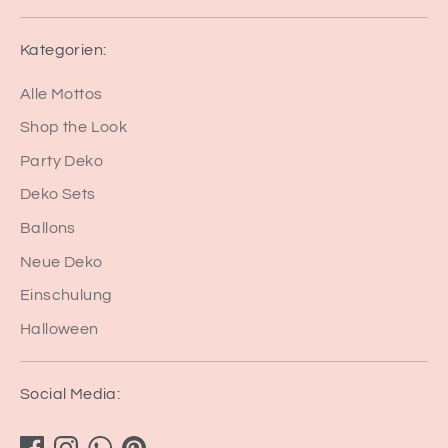
Kategorien:
Alle Mottos
Shop the Look
Party Deko
Deko Sets
Ballons
Neue Deko
Einschulung
Halloween
Social Media: