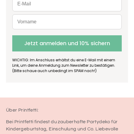
Jetzt anmelden und 10% sichern
WICHTIG: Im Anschluss erhältst du eine E-Mail mit einem
Link, um deine Anmeldung zum Newsletter zu bestätigen.
(Bitte schaue auch unbedingt im SPAM nach!)
Über Printfetti:
Bei Printfetti findest du zauberhafte Partydeko für
Kindergeburtstag, Einschulung und Co. Liebevolle