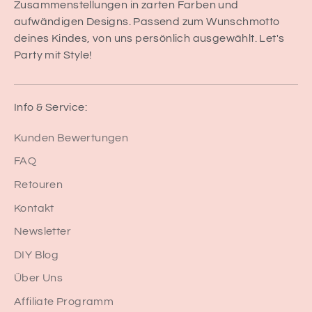
Zusammenstellungen in zarten Farben und
aufwändigen Designs. Passend zum Wunschmotto
deines Kindes, von uns persönlich ausgewählt. Let's
Party mit Style!
Info & Service:
Kunden Bewertungen
FAQ
Retouren
Kontakt
Newsletter
DIY Blog
Über Uns
Affiliate Programm