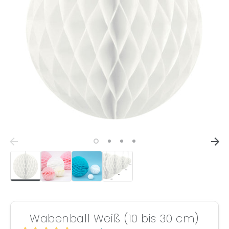
Wabenball Weiß (10 bis 30 cm)