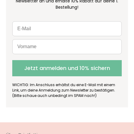
Newsletter an und erhalte 10% Rabatt auf deine 1.
Bestellung!
Jetzt anmelden und 10% sichern
WICHTIG: Im Anschluss erhältst du eine E-Mail mit einem
Link, um deine Anmeldung zum Newsletter zu bestätigen.
(Bitte schaue auch unbedingt im SPAM nach!)