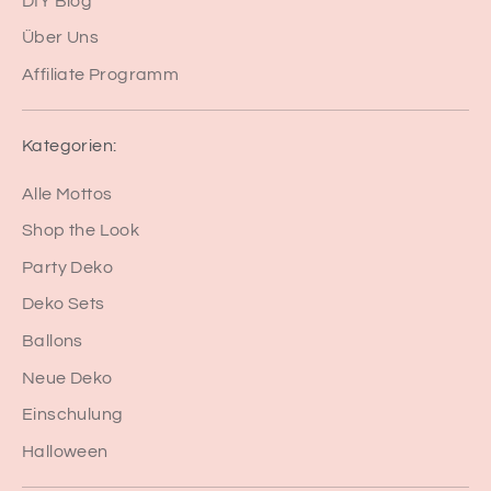
DIY Blog
Über Uns
Affiliate Programm
Kategorien:
Alle Mottos
Shop the Look
Party Deko
Deko Sets
Ballons
Neue Deko
Einschulung
Halloween