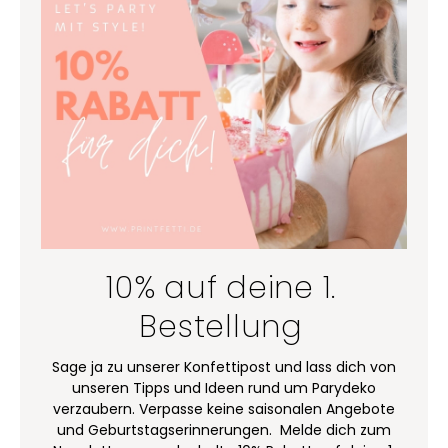
10% auf deine 1.
Bestellung
Sage ja zu unserer Konfettipost und lass dich von
unseren Tipps und Ideen rund um Parydeko
verzaubern. Verpasse keine saisonalen Angebote
und Geburtstagserinnerungen. Melde dich zum