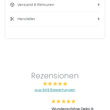
Versand & Retouren
Hersteller
Rezensionen
aus 649 Bewertungen
Wunderschöne Deko &