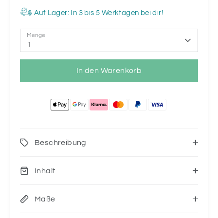
Auf Lager: In 3 bis 5 Werktagen bei dir!
Menge
1
In den Warenkorb
Beschreibung
Inhalt
Maße