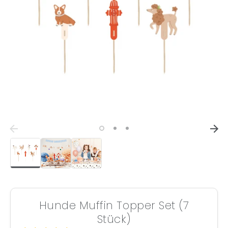
Hunde Muffin Topper Set (7
Stück)