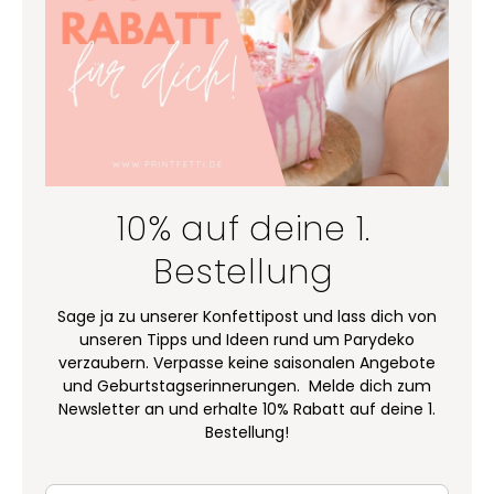
10% auf deine 1.
Bestellung
Sage ja zu unserer Konfettipost und lass dich von
unseren Tipps und Ideen rund um Parydeko
verzaubern. Verpasse keine saisonalen Angebote
und Geburtstagserinnerungen. Melde dich zum
Newsletter an und erhalte 10% Rabatt auf deine 1.
Bestellung!