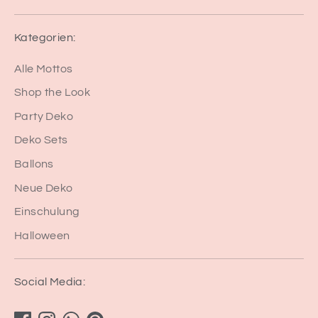
Kategorien:
Alle Mottos
Shop the Look
Party Deko
Deko Sets
Ballons
Neue Deko
Einschulung
Halloween
Social Media: