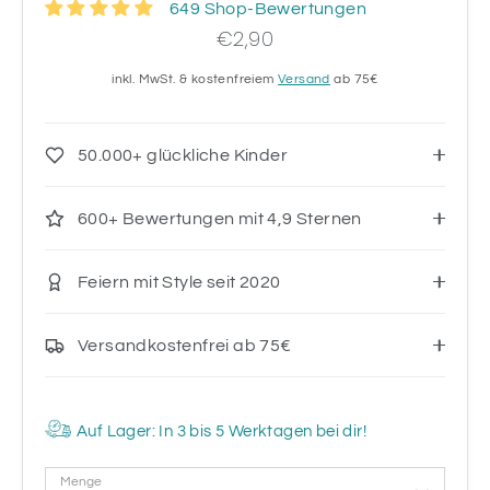
649 Shop-Bewertungen
€2,90
inkl. MwSt. & kostenfreiem
Versand
ab 75€
50.000+ glückliche Kinder
600+ Bewertungen mit 4,9 Sternen
Feiern mit Style seit 2020
Versandkostenfrei ab 75€
Auf Lager: In 3 bis 5 Werktagen bei dir!
Menge