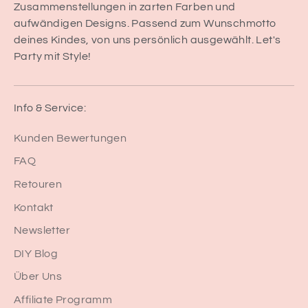
Zusammenstellungen in zarten Farben und
aufwändigen Designs. Passend zum Wunschmotto
deines Kindes, von uns persönlich ausgewählt. Let's
Party mit Style!
Info & Service:
Kunden Bewertungen
FAQ
Retouren
Kontakt
Newsletter
DIY Blog
Über Uns
Affiliate Programm