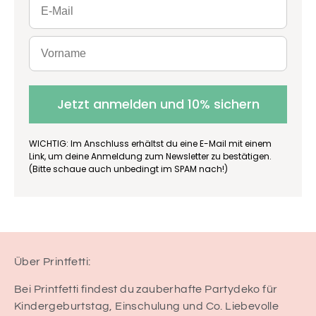
Jetzt anmelden und 10% sichern
WICHTIG: Im Anschluss erhältst du eine E-Mail mit einem
Link, um deine Anmeldung zum Newsletter zu bestätigen.
(Bitte schaue auch unbedingt im SPAM nach!)
Über Printfetti:
Bei Printfetti findest du zauberhafte Partydeko für
Kindergeburtstag, Einschulung und Co. Liebevolle