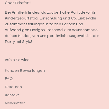
Über Printfetti:
Bei Printfetti findest du zauberhafte Partydeko für
Kindergeburtstag, Einschulung und Co. Liebevolle
Zusammenstellungen in zarten Farben und
aufwändigen Designs. Passend zum Wunschmotto
deines Kindes, von uns persönlich ausgewählt. Let's
Party mit Style!
Info & Service:
Kunden Bewertungen
FAQ
Retouren
Kontakt
Newsletter