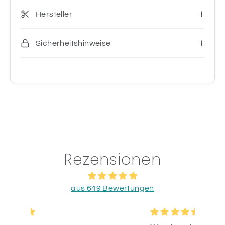
Hersteller
Sicherheitshinweise
Rezensionen
aus 649 Bewertungen