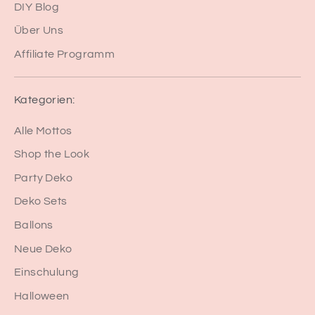
DIY Blog
Über Uns
Affiliate Programm
Kategorien:
Alle Mottos
Shop the Look
Party Deko
Deko Sets
Ballons
Neue Deko
Einschulung
Halloween