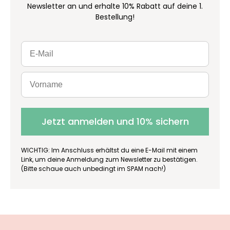
Newsletter an und erhalte 10% Rabatt auf deine 1.
Bestellung!
Jetzt anmelden und 10% sichern
WICHTIG: Im Anschluss erhältst du eine E-Mail mit einem
Link, um deine Anmeldung zum Newsletter zu bestätigen.
(Bitte schaue auch unbedingt im SPAM nach!)