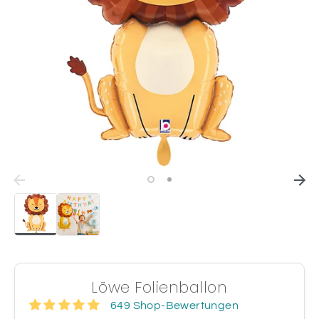
Löwe Folienballon
649 Shop-Bewertungen