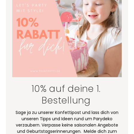
10% auf deine 1.
Bestellung
Sage ja zu unserer Konfettipost und lass dich von
unseren Tipps und Ideen rund um Parydeko
verzaubern. Verpasse keine saisonalen Angebote
und Geburtstagserinnerungen. Melde dich zum