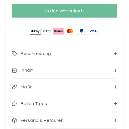
In den Warenkorb
Beschreibung
Inhalt
Maße
Ballon Tipps
Versand & Retouren