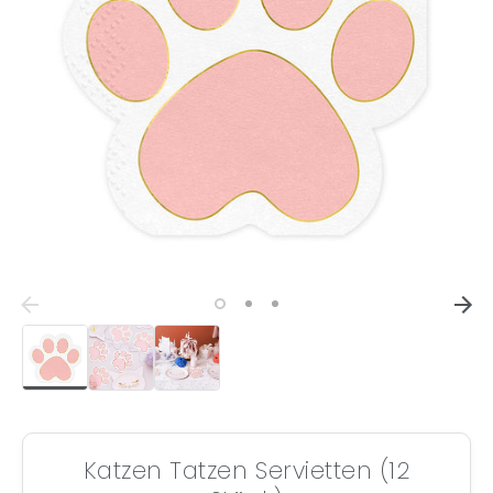
Katzen Tatzen Servietten (12