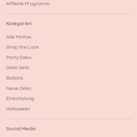
Affiliate Programm
Kategorien:
Alle Mottos
Shop the Look
Party Deko
Deko Sets
Ballons
Neue Deko
Einschulung
Halloween
Social Media: