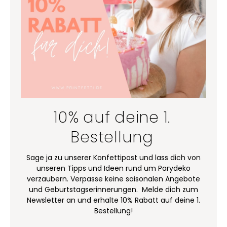
10% auf deine 1.
Bestellung
Sage ja zu unserer Konfettipost und lass dich von
unseren Tipps und Ideen rund um Parydeko
verzaubern. Verpasse keine saisonalen Angebote
und Geburtstagserinnerungen. Melde dich zum
Newsletter an und erhalte 10% Rabatt auf deine 1.
Bestellung!