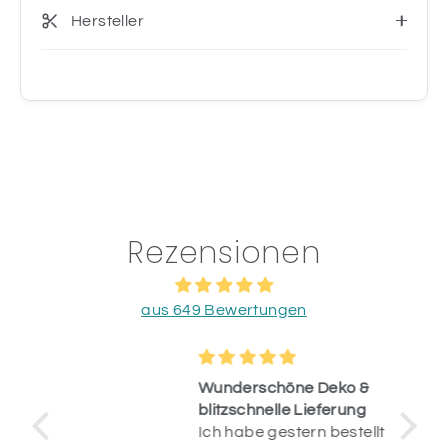
Hersteller
Rezensionen
aus 649 Bewertungen
Wunderschöne Deko &
blitzschnelle Lieferung
Ich habe gestern bestellt