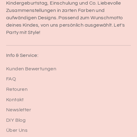
Kindergeburtstag, Einschulung und Co. Liebevolle
Zusammenstellungen in zarten Farben und
aufwändigen Designs. Passend zum Wunschmotto
deines Kindes, von uns persönlich ausgewählt. Let's
Party mit Style!
Info & Service:
Kunden Bewertungen
FAQ
Retouren
Kontakt
Newsletter
DIY Blog
Über Uns