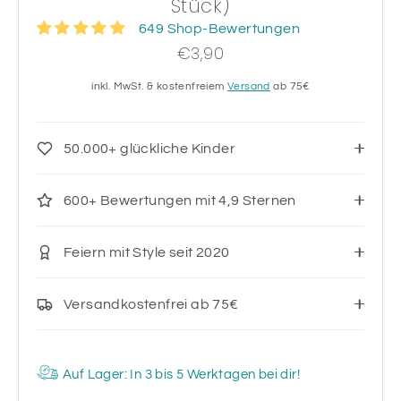
Stück)
649 Shop-Bewertungen
€3,90
inkl. MwSt. & kostenfreiem
Versand
ab 75€
50.000+ glückliche Kinder
600+ Bewertungen mit 4,9 Sternen
Feiern mit Style seit 2020
Versandkostenfrei ab 75€
Auf Lager: In 3 bis 5 Werktagen bei dir!