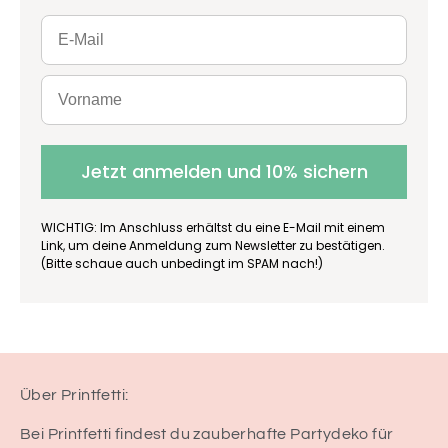
Jetzt anmelden und 10% sichern
WICHTIG: Im Anschluss erhältst du eine E-Mail mit einem
Link, um deine Anmeldung zum Newsletter zu bestätigen.
(Bitte schaue auch unbedingt im SPAM nach!)
Über Printfetti:
Bei Printfetti findest du zauberhafte Partydeko für