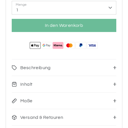
Menge
1
In den Warenkorb
Beschreibung
Inhalt
Maße
Versand & Retouren