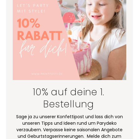
10% auf deine 1.
Bestellung
Sage ja zu unserer Konfettipost und lass dich von
unseren Tipps und Ideen rund um Parydeko
verzaubern. Verpasse keine saisonalen Angebote
und Geburtstagserinnerungen. Melde dich zum