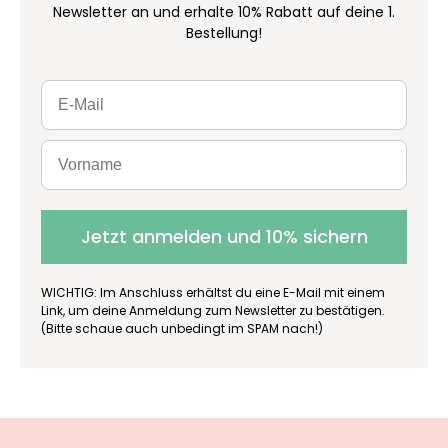
Newsletter an und erhalte 10% Rabatt auf deine 1.
Bestellung!
Jetzt anmelden und 10% sichern
WICHTIG: Im Anschluss erhältst du eine E-Mail mit einem
Link, um deine Anmeldung zum Newsletter zu bestätigen.
(Bitte schaue auch unbedingt im SPAM nach!)