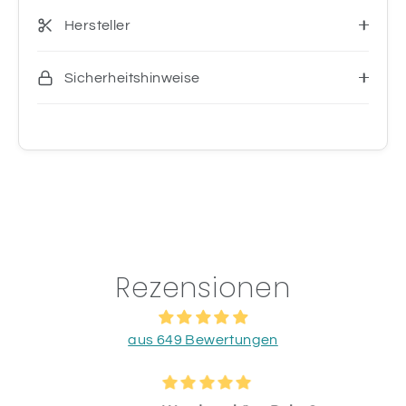
Hersteller
Sicherheitshinweise
Rezensionen
aus 649 Bewertungen