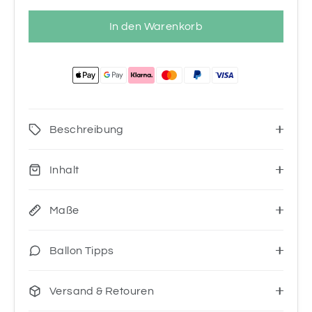
In den Warenkorb
Beschreibung
Inhalt
Maße
Ballon Tipps
Versand & Retouren