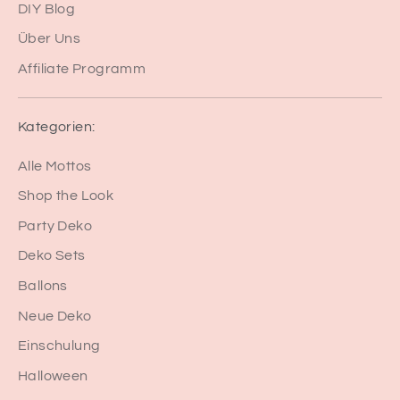
DIY Blog
Über Uns
Affiliate Programm
Kategorien:
Alle Mottos
Shop the Look
Party Deko
Deko Sets
Ballons
Neue Deko
Einschulung
Halloween