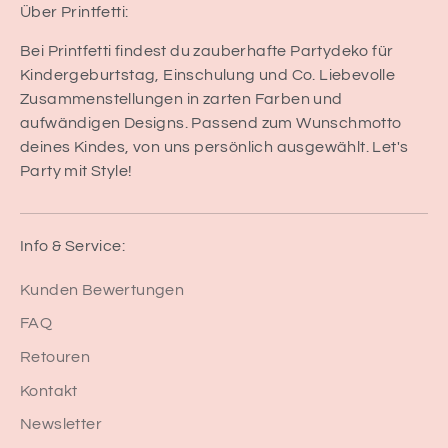
Über Printfetti:
Bei Printfetti findest du zauberhafte Partydeko für
Kindergeburtstag, Einschulung und Co. Liebevolle
Zusammenstellungen in zarten Farben und
aufwändigen Designs. Passend zum Wunschmotto
deines Kindes, von uns persönlich ausgewählt. Let's
Party mit Style!
Info & Service:
Kunden Bewertungen
FAQ
Retouren
Kontakt
Newsletter