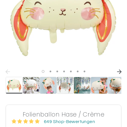
Folienballon Hase / Crème
649 Shop-Bewertungen