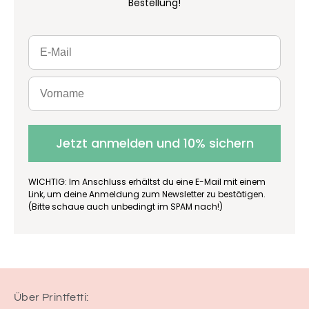
Bestellung!
Jetzt anmelden und 10% sichern
WICHTIG: Im Anschluss erhältst du eine E-Mail mit einem
Link, um deine Anmeldung zum Newsletter zu bestätigen.
(Bitte schaue auch unbedingt im SPAM nach!)
Über Printfetti: