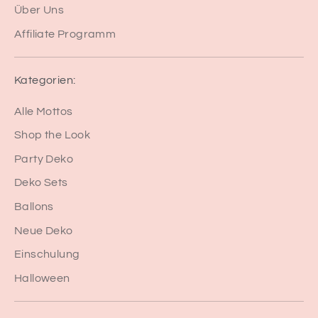
Über Uns
Affiliate Programm
Kategorien:
Alle Mottos
Shop the Look
Party Deko
Deko Sets
Ballons
Neue Deko
Einschulung
Halloween