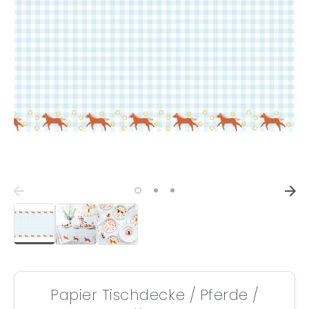
Papier Tischdecke / Pferde /