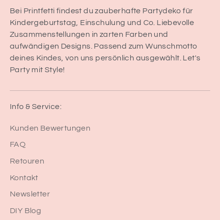
Bei Printfetti findest du zauberhafte Partydeko für
Kindergeburtstag, Einschulung und Co. Liebevolle
Zusammenstellungen in zarten Farben und
aufwändigen Designs. Passend zum Wunschmotto
deines Kindes, von uns persönlich ausgewählt. Let's
Party mit Style!
Info & Service:
Kunden Bewertungen
FAQ
Retouren
Kontakt
Newsletter
DIY Blog