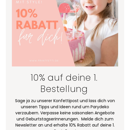
10% auf deine 1.
Bestellung
Sage ja zu unserer Konfettipost und lass dich von
unseren Tipps und Ideen rund um Parydeko
verzaubern. Verpasse keine saisonalen Angebote
und Geburtstagserinnerungen. Melde dich zum
Newsletter an und erhalte 10% Rabatt auf deine 1.