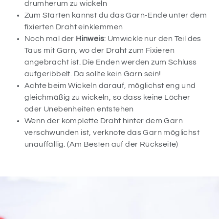
drumherum zu wickeln
Zum Starten kannst du das Garn-Ende unter dem
fixierten Draht einklemmen
Noch mal der
Hinweis
: Umwickle nur den Teil des
Taus mit Garn, wo der Draht zum Fixieren
angebracht ist. Die Enden werden zum Schluss
aufgeribbelt. Da sollte kein Garn sein!
Achte beim Wickeln darauf, möglichst eng und
gleichmäßig zu wickeln, so dass keine Löcher
oder Unebenheiten entstehen
Wenn der komplette Draht hinter dem Garn
verschwunden ist, verknote das Garn möglichst
unauffällig. (Am Besten auf der Rückseite)