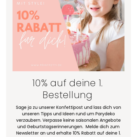
10% auf deine 1.
Bestellung
Sage ja zu unserer Konfettipost und lass dich von
unseren Tipps und Ideen rund um Parydeko
verzaubern. Verpasse keine saisonalen Angebote
und Geburtstagserinnerungen. Melde dich zum
Newsletter an und erhalte 10% Rabatt auf deine 1.