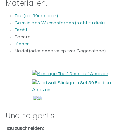
Materialien:
Tau (ca. 10mm dick)
Garn in den Wunschfarben (nicht zu dick)
Draht
Schere
Kleber
Nadel (oder anderer spitzer Gegenstand)
Und so geht's:
Tau zuschneiden: