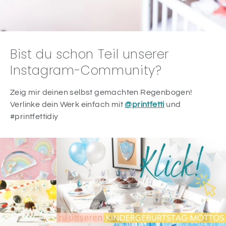
Bist du schon Teil unserer
Instagram-Community?
Zeig mir deinen selbst gemachten Regenbogen!
Verlinke dein Werk einfach mit
@printfetti
und
#printfettidiy