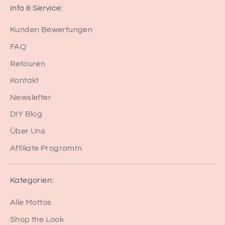
Info & Service:
Kunden Bewertungen
FAQ
Retouren
Kontakt
Newsletter
DIY Blog
Über Uns
Affiliate Programm
Kategorien:
Alle Mottos
Shop the Look