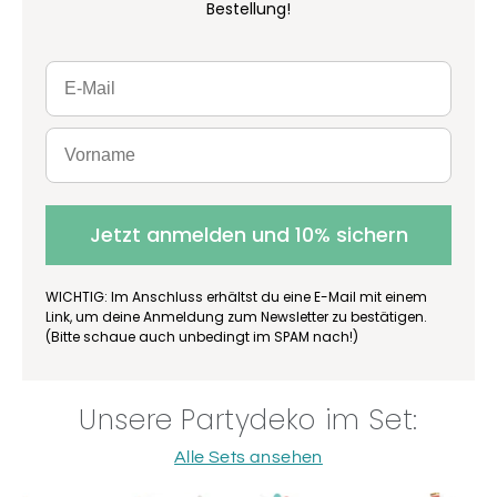
Bestellung!
Jetzt anmelden und 10% sichern
WICHTIG: Im Anschluss erhältst du eine E-Mail mit einem
Link, um deine Anmeldung zum Newsletter zu bestätigen.
(Bitte schaue auch unbedingt im SPAM nach!)
Unsere Partydeko im Set:
Alle Sets ansehen