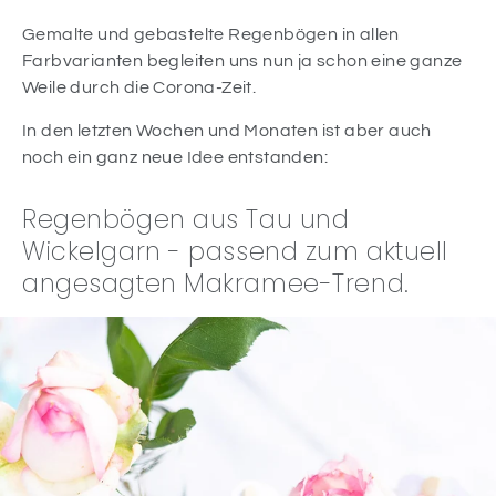
Gemalte und gebastelte Regenbögen in allen
Farbvarianten begleiten uns nun ja schon eine ganze
Weile durch die Corona-Zeit.
In den letzten Wochen und Monaten ist aber auch
noch ein ganz neue Idee entstanden:
Regenbögen aus Tau und
Wickelgarn - passend zum aktuell
angesagten Makramee-Trend.