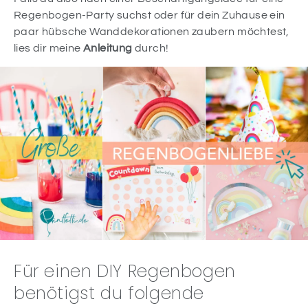
Regenbogen-Party suchst oder für dein Zuhause ein
paar hübsche Wanddekorationen zaubern möchtest,
lies dir meine
Anleitung
durch!
Für einen DIY Regenbogen
benötigst du folgende