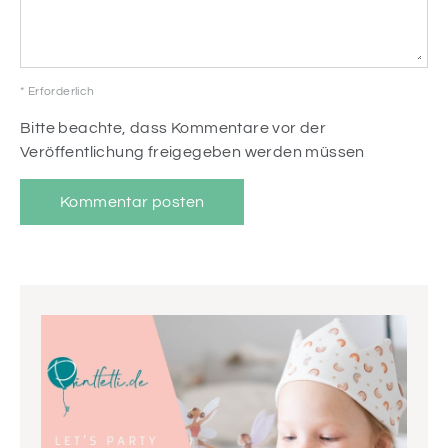
* Erforderlich
Bitte beachte, dass Kommentare vor der
Veröffentlichung freigegeben werden müssen