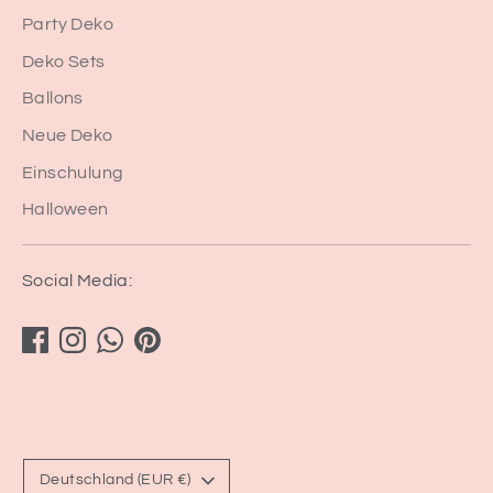
Party Deko
Deko Sets
Ballons
Neue Deko
Einschulung
Halloween
Social Media:
Währung
Deutschland (EUR €)