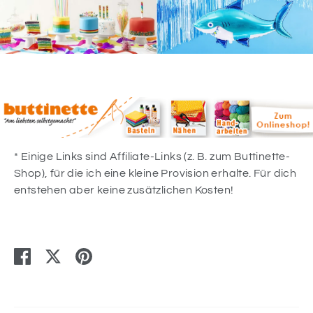
* Einige Links sind Affiliate-Links (z. B. zum Buttinette-
Shop), für die ich eine kleine Provision erhalte. Für dich
entstehen aber keine zusätzlichen Kosten!
Teilen
Twittern
Pinnen