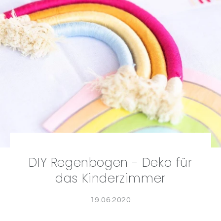
DIY Regenbogen - Deko für
das Kinderzimmer
19.06.2020