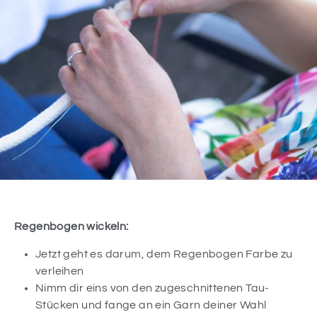
Regenbogen wickeln:
Jetzt geht es darum, dem Regenbogen Farbe zu
verleihen
Nimm dir eins von den zugeschnittenen Tau-
Stücken und fange an ein Garn deiner Wahl