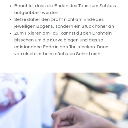
Beachte, dass die Enden des Taus zum Schluss
aufgeribbelt werden
Setze daher den Draht nicht am Ende des
jeweiligen Bogens, sondern ein Stück höher an
Zum Fixieren am Tau, kannst du den Draht ein
bisschen um die Kurve biegen und das so
entstandene Ende in das Tau stecken. Dann
verrutscht er beim nächsten Schritt nicht.