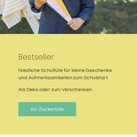
Bestseller
Niedliche Schultüte für kleine Geschenke
und Aufmerksamkeiten zum Schulstart.
Als Deko oder zum Verschenken.
zur Zuckertüte