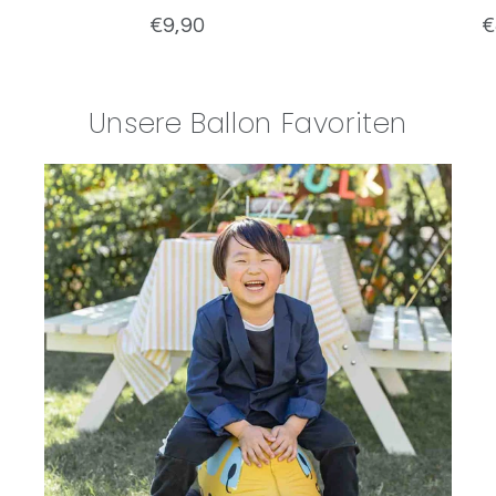
€9,90
€
Unsere Ballon Favoriten