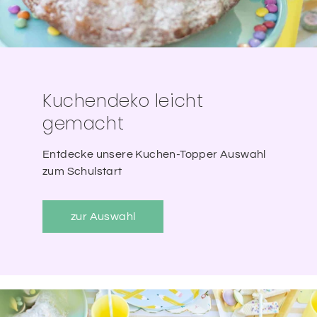
Kuchendeko leicht
gemacht
Entdecke unsere Kuchen-Topper Auswahl
zum Schulstart
zur Auswahl