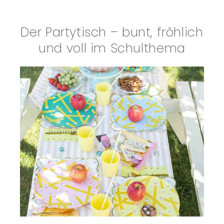
Der Partytisch – bunt, fröhlich
und voll im Schulthema