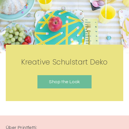
Kreative Schulstart Deko
Shop the Look
Über Printfetti: