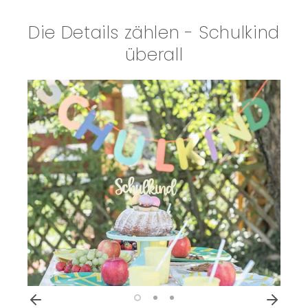
Die Details zählen - Schulkind
überall