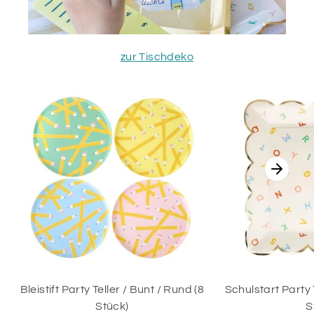
zur Tischdeko
Bleistift Party Teller / Bunt / Rund (8
Schulstart Party 
Stück)
S