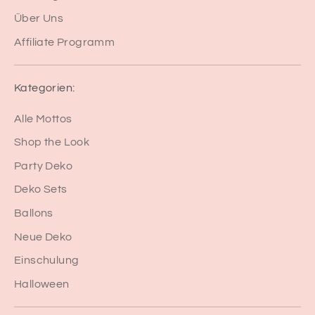
Über Uns
Affiliate Programm
Kategorien:
Alle Mottos
Shop the Look
Party Deko
Deko Sets
Ballons
Neue Deko
Einschulung
Halloween