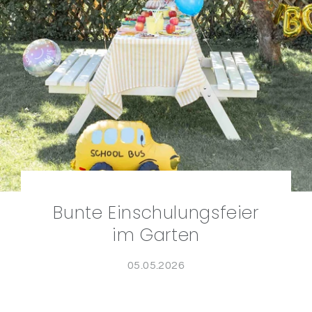
Bunte Einschulungsfeier
im Garten
05.05.2026