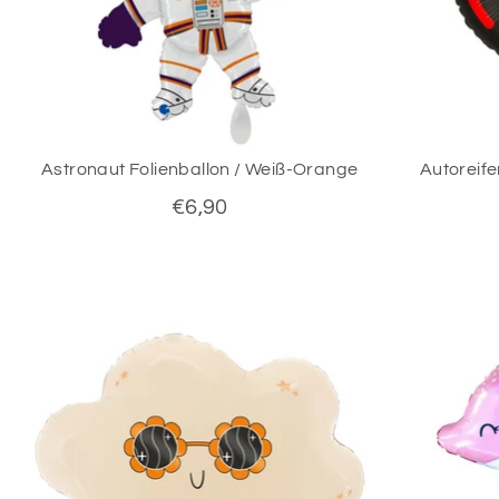
Astronaut Folienballon / Weiß-Orange
Autoreife
€6,90