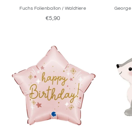
Fuchs Folienballon / Waldtiere
George 
€5,90