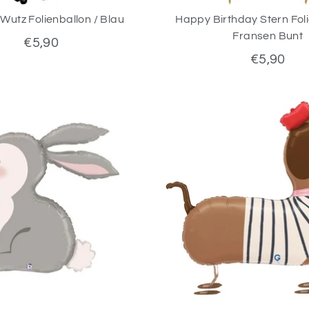
Wutz Folienballon / Blau
Happy Birthday Stern Foli
Fransen Bunt
€5,90
€5,90