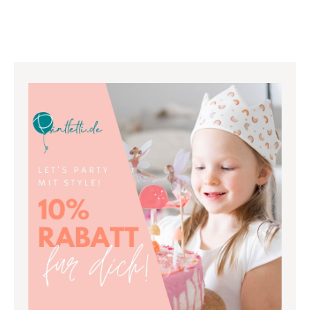
Dank.