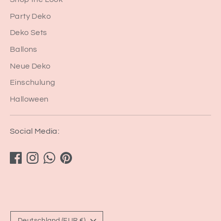
Party Deko
Deko Sets
Ballons
Neue Deko
Einschulung
Halloween
Social Media:
Währung
Deutschland (EUR €)