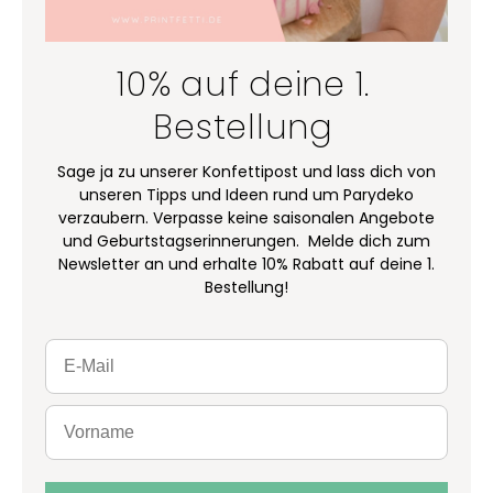
10% auf deine 1.
Bestellung
Sage ja zu unserer Konfettipost und lass dich von
unseren Tipps und Ideen rund um Parydeko
verzaubern. Verpasse keine saisonalen Angebote
und Geburtstagserinnerungen. Melde dich zum
Newsletter an und erhalte 10% Rabatt auf deine 1.
Bestellung!