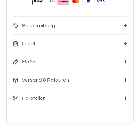
Beschreibung
Inhalt
Maße
Versand & Retouren
Hersteller