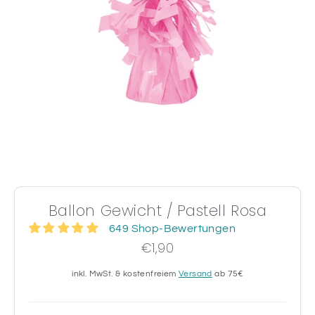
Ballon Gewicht / Pastell Rosa
649 Shop-Bewertungen
€1,90
inkl. MwSt. & kostenfreiem
Versand
ab 75€