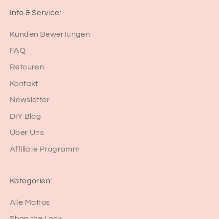
Info & Service:
Kunden Bewertungen
FAQ
Retouren
Kontakt
Newsletter
DIY Blog
Über Uns
Affiliate Programm
Kategorien:
Alle Mottos
Shop the Look