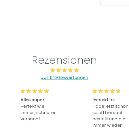
Rezensionen
aus 649 Bewertungen
Alles super!
Ihr seid toll!
Perfekt wie
Habe jetzt schon
immer, schneller
so oft bei euch
Versand!
bestellt und bin
immer wieder