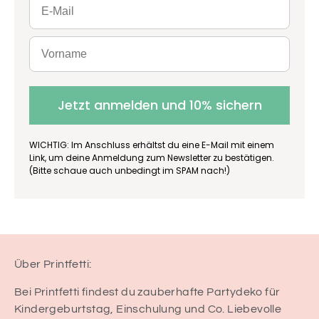
Jetzt anmelden und 10% sichern
WICHTIG: Im Anschluss erhältst du eine E-Mail mit einem
Link, um deine Anmeldung zum Newsletter zu bestätigen.
(Bitte schaue auch unbedingt im SPAM nach!)
Über Printfetti:
Bei Printfetti findest du zauberhafte Partydeko für
Kindergeburtstag, Einschulung und Co. Liebevolle