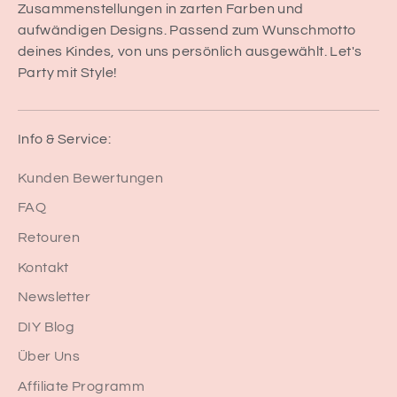
Zusammenstellungen in zarten Farben und
aufwändigen Designs. Passend zum Wunschmotto
deines Kindes, von uns persönlich ausgewählt. Let's
Party mit Style!
Info & Service:
Kunden Bewertungen
FAQ
Retouren
Kontakt
Newsletter
DIY Blog
Über Uns
Affiliate Programm