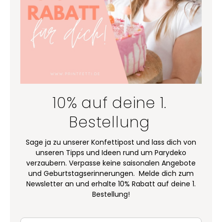
10% auf deine 1.
Bestellung
Sage ja zu unserer Konfettipost und lass dich von
unseren Tipps und Ideen rund um Parydeko
verzaubern. Verpasse keine saisonalen Angebote
und Geburtstagserinnerungen. Melde dich zum
Newsletter an und erhalte 10% Rabatt auf deine 1.
Bestellung!