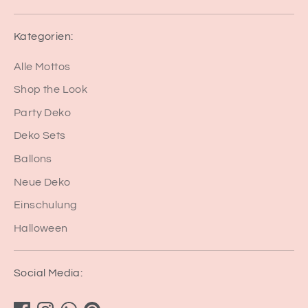
Kategorien:
Alle Mottos
Shop the Look
Party Deko
Deko Sets
Ballons
Neue Deko
Einschulung
Halloween
Social Media: