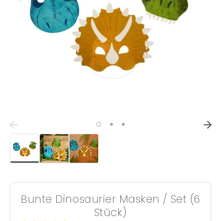
Bunte Dinosaurier Masken / Set (6
Stück)