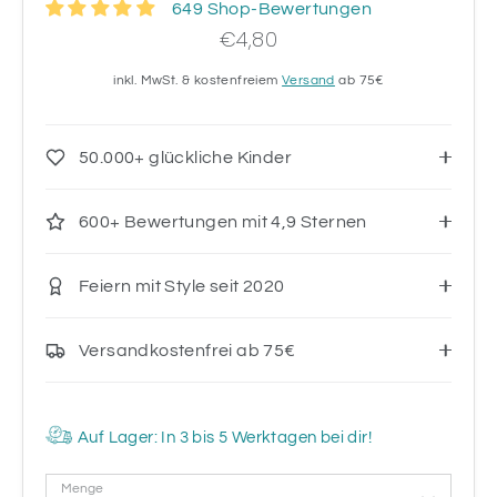
649 Shop-Bewertungen
€4,80
inkl. MwSt. & kostenfreiem
Versand
ab 75€
50.000+ glückliche Kinder
600+ Bewertungen mit 4,9 Sternen
Feiern mit Style seit 2020
Versandkostenfrei ab 75€
Auf Lager: In 3 bis 5 Werktagen bei dir!
Menge