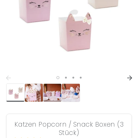
Katzen Popcorn / Snack Boxen (3
Stück)