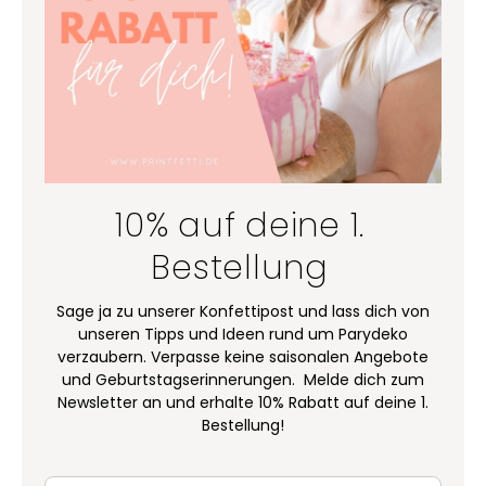
10% auf deine 1.
Bestellung
Sage ja zu unserer Konfettipost und lass dich von
unseren Tipps und Ideen rund um Parydeko
verzaubern. Verpasse keine saisonalen Angebote
und Geburtstagserinnerungen. Melde dich zum
Newsletter an und erhalte 10% Rabatt auf deine 1.
Bestellung!