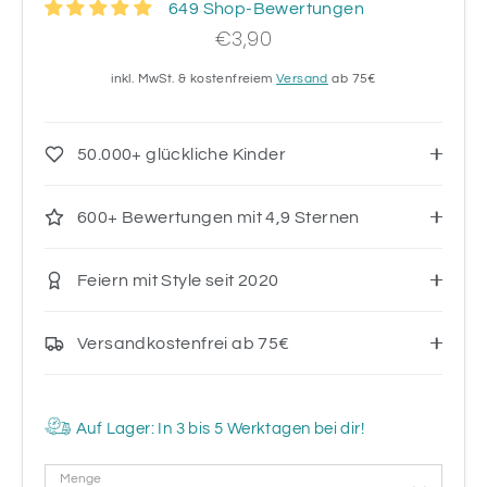
649 Shop-Bewertungen
€3,90
inkl. MwSt. & kostenfreiem
Versand
ab 75€
50.000+ glückliche Kinder
600+ Bewertungen mit 4,9 Sternen
Feiern mit Style seit 2020
Versandkostenfrei ab 75€
Auf Lager: In 3 bis 5 Werktagen bei dir!
Menge