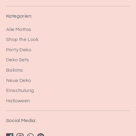
Kategorien:
Alle Mottos
Shop the Look
Party Deko
Deko Sets
Ballons
Neue Deko
Einschulung
Halloween
Social Media: