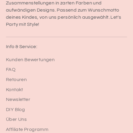
Zusammenstellungen in zarten Farben und
aufwändigen Designs. Passend zum Wunschmotto
deines Kindes, von uns persönlich ausgewählt. Let's
Party mit Style!
Info & Service:
Kunden Bewertungen
FAQ
Retouren
Kontakt
Newsletter
DIY Blog
Über Uns
Affiliate Programm