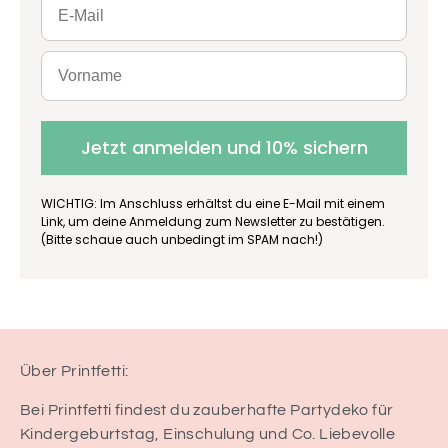
Jetzt anmelden und 10% sichern
WICHTIG: Im Anschluss erhältst du eine E-Mail mit einem
Link, um deine Anmeldung zum Newsletter zu bestätigen.
(Bitte schaue auch unbedingt im SPAM nach!)
Über Printfetti:
Bei Printfetti findest du zauberhafte Partydeko für
Kindergeburtstag, Einschulung und Co. Liebevolle