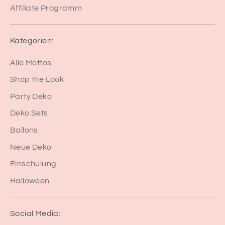
Affiliate Programm
Kategorien:
Alle Mottos
Shop the Look
Party Deko
Deko Sets
Ballons
Neue Deko
Einschulung
Halloween
Social Media: