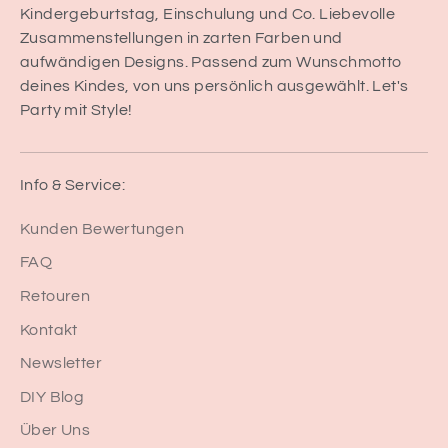
Kindergeburtstag, Einschulung und Co. Liebevolle
Zusammenstellungen in zarten Farben und
aufwändigen Designs. Passend zum Wunschmotto
deines Kindes, von uns persönlich ausgewählt. Let's
Party mit Style!
Info & Service:
Kunden Bewertungen
FAQ
Retouren
Kontakt
Newsletter
DIY Blog
Über Uns