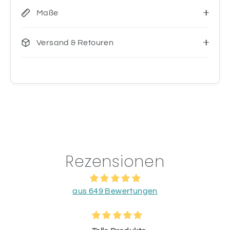
Maße
Versand & Retouren
Rezensionen
aus 649 Bewertungen