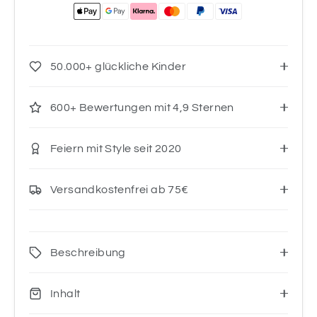
50.000+ glückliche Kinder
600+ Bewertungen mit 4,9 Sternen
Feiern mit Style seit 2020
Versandkostenfrei ab 75€
Beschreibung
Inhalt