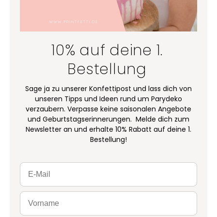
10% auf deine 1.
Bestellung
Sage ja zu unserer Konfettipost und lass dich von
unseren Tipps und Ideen rund um Parydeko
verzaubern. Verpasse keine saisonalen Angebote
und Geburtstagserinnerungen. Melde dich zum
Newsletter an und erhalte 10% Rabatt auf deine 1.
Bestellung!