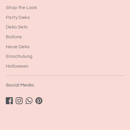
Shop the Look
Party Deko
Deko Sets
Ballons
Neue Deko
Einschulung
Halloween
Social Media: