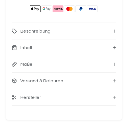
Beschreibung
Inhalt
Maße
Versand & Retouren
Hersteller