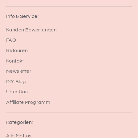
Info & Service:
Kunden Bewertungen
FAQ
Retouren
Kontakt
Newsletter
DIY Blog
Über Uns
Affiliate Programm
Kategorien:
Alle Mottos