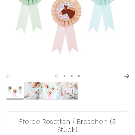
Pferde Rosetten / Broschen (3
Stück)