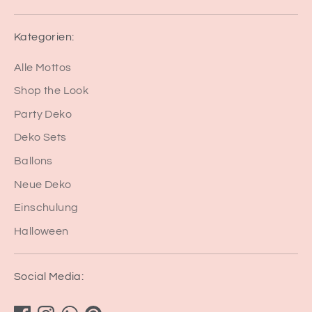
Kategorien:
Alle Mottos
Shop the Look
Party Deko
Deko Sets
Ballons
Neue Deko
Einschulung
Halloween
Social Media: