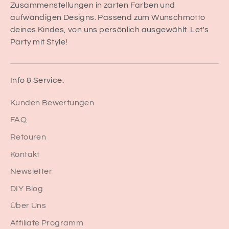
Zusammenstellungen in zarten Farben und
aufwändigen Designs. Passend zum Wunschmotto
deines Kindes, von uns persönlich ausgewählt. Let's
Party mit Style!
Info & Service:
Kunden Bewertungen
FAQ
Retouren
Kontakt
Newsletter
DIY Blog
Über Uns
Affiliate Programm