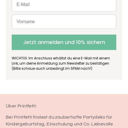
Jetzt anmelden und 10% sichern
WICHTIG: Im Anschluss erhältst du eine E-Mail mit einem
Link, um deine Anmeldung zum Newsletter zu bestätigen.
(Bitte schaue auch unbedingt im SPAM nach!)
Über Printfetti:
Bei Printfetti findest du zauberhafte Partydeko für
Kindergeburtstag, Einschulung und Co. Liebevolle