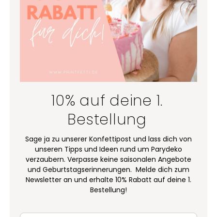
10% auf deine 1.
Bestellung
Sage ja zu unserer Konfettipost und lass dich von
unseren Tipps und Ideen rund um Parydeko
verzaubern. Verpasse keine saisonalen Angebote
und Geburtstagserinnerungen. Melde dich zum
Newsletter an und erhalte 10% Rabatt auf deine 1.
Bestellung!