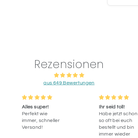
Rezensionen
aus 649 Bewertungen
Alles super!
Ihr seid toll!
Perfekt wie
Habe jetzt schon
immer, schneller
so oft bei euch
Versand!
bestellt und bin
immer wieder