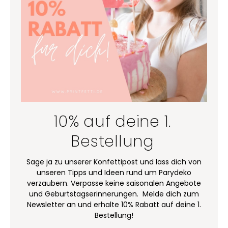
10% auf deine 1.
Bestellung
Sage ja zu unserer Konfettipost und lass dich von
unseren Tipps und Ideen rund um Parydeko
verzaubern. Verpasse keine saisonalen Angebote
und Geburtstagserinnerungen. Melde dich zum
Newsletter an und erhalte 10% Rabatt auf deine 1.
Bestellung!