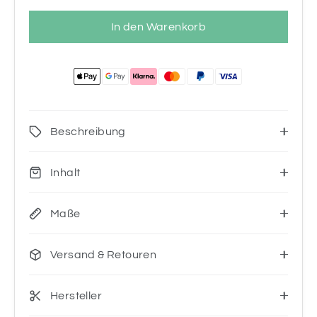
In den Warenkorb
Beschreibung
Inhalt
Maße
Versand & Retouren
Hersteller