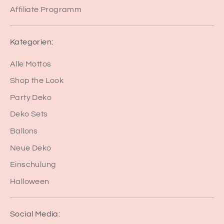
Affiliate Programm
Kategorien:
Alle Mottos
Shop the Look
Party Deko
Deko Sets
Ballons
Neue Deko
Einschulung
Halloween
Social Media: