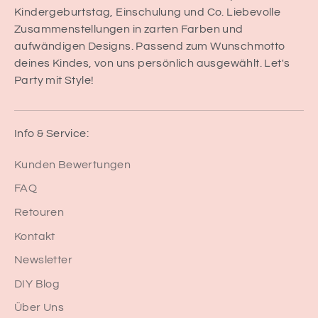
Kindergeburtstag, Einschulung und Co. Liebevolle
Zusammenstellungen in zarten Farben und
aufwändigen Designs. Passend zum Wunschmotto
deines Kindes, von uns persönlich ausgewählt. Let's
Party mit Style!
Info & Service:
Kunden Bewertungen
FAQ
Retouren
Kontakt
Newsletter
DIY Blog
Über Uns