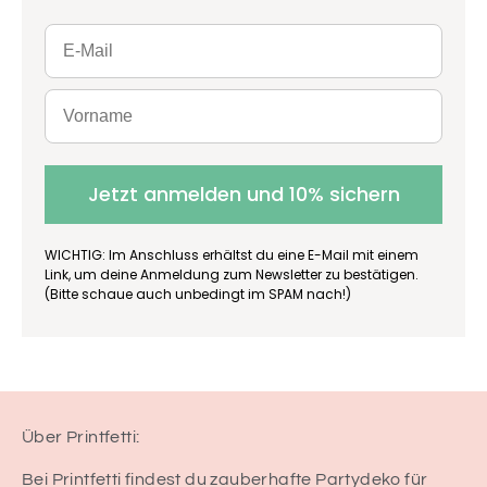
Jetzt anmelden und 10% sichern
WICHTIG: Im Anschluss erhältst du eine E-Mail mit einem
Link, um deine Anmeldung zum Newsletter zu bestätigen.
(Bitte schaue auch unbedingt im SPAM nach!)
Über Printfetti:
Bei Printfetti findest du zauberhafte Partydeko für