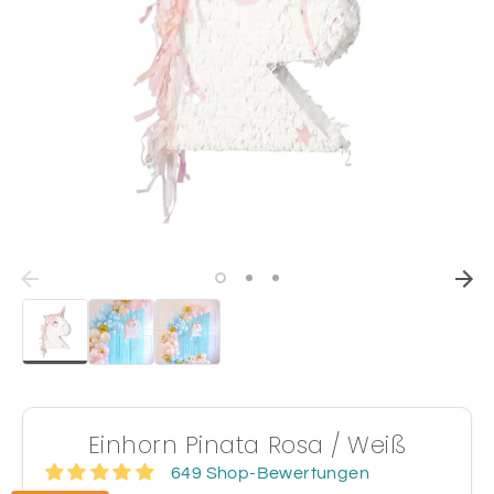
Einhorn Pinata Rosa / Weiß
649 Shop-Bewertungen