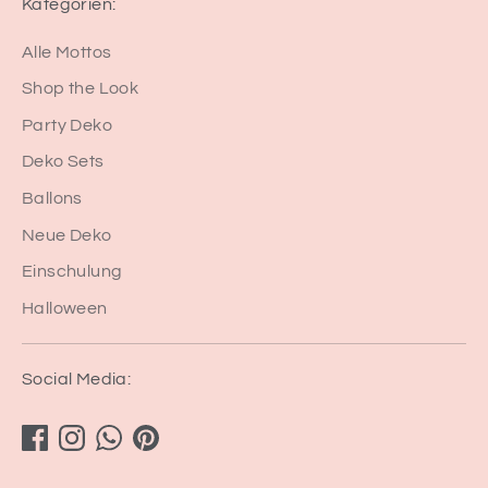
Kategorien:
Alle Mottos
Shop the Look
Party Deko
Deko Sets
Ballons
Neue Deko
Einschulung
Halloween
Social Media: