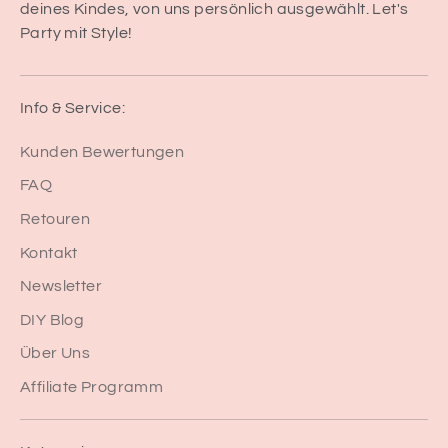
deines Kindes, von uns persönlich ausgewählt. Let's
Party mit Style!
Info & Service:
Kunden Bewertungen
FAQ
Retouren
Kontakt
Newsletter
DIY Blog
Über Uns
Affiliate Programm