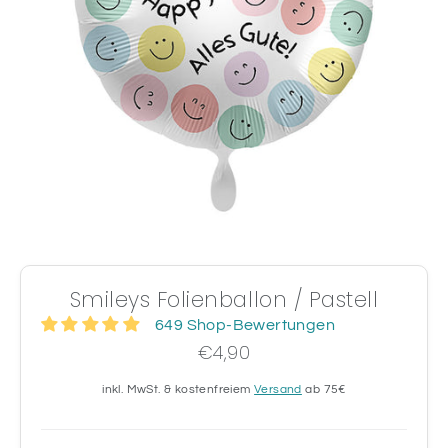
Smileys Folienballon / Pastell
649 Shop-Bewertungen
€4,90
inkl. MwSt. & kostenfreiem
Versand
ab 75€