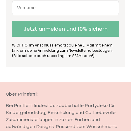
Jetzt anmelden und 10% sichern
WICHTIG: Im Anschluss erhältst du eine E-Mail mit einem
Link, um deine Anmeldung zum Newsletter zu bestätigen.
(Bitte schaue auch unbedingt im SPAM nach!)
Über Printfetti:
Bei Printfetti findest du zauberhafte Partydeko für
Kindergeburtstag, Einschulung und Co. Liebevolle
Zusammenstellungen in zarten Farben und
aufwändigen Designs. Passend zum Wunschmotto