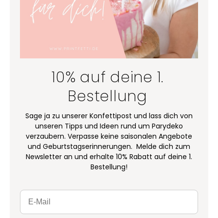
10% auf deine 1.
Bestellung
Sage ja zu unserer Konfettipost und lass dich von
unseren Tipps und Ideen rund um Parydeko
verzaubern. Verpasse keine saisonalen Angebote
und Geburtstagserinnerungen. Melde dich zum
Newsletter an und erhalte 10% Rabatt auf deine 1.
Bestellung!