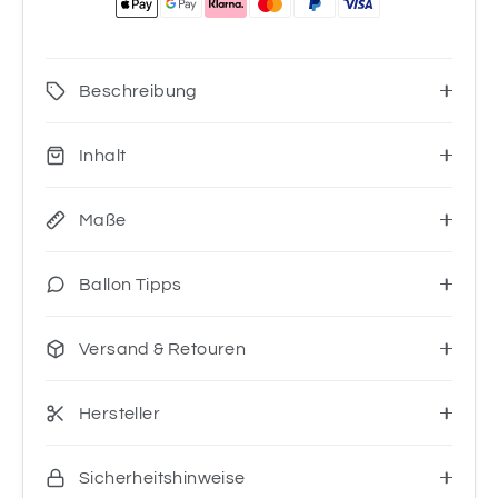
Beschreibung
Inhalt
Maße
Ballon Tipps
Versand & Retouren
Hersteller
Sicherheitshinweise