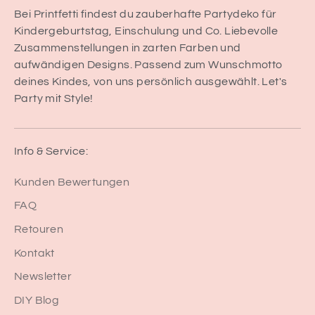
Bei Printfetti findest du zauberhafte Partydeko für
Kindergeburtstag, Einschulung und Co. Liebevolle
Zusammenstellungen in zarten Farben und
aufwändigen Designs. Passend zum Wunschmotto
deines Kindes, von uns persönlich ausgewählt. Let's
Party mit Style!
Info & Service:
Kunden Bewertungen
FAQ
Retouren
Kontakt
Newsletter
DIY Blog