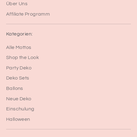
Über Uns
Affiliate Programm
Kategorien:
Alle Mottos
Shop the Look
Party Deko
Deko Sets
Ballons
Neue Deko
Einschulung
Halloween