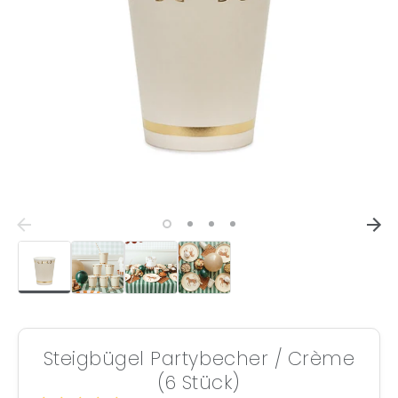
Steigbügel Partybecher / Crème
(6 Stück)