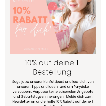
10% auf deine 1.
Bestellung
Sage ja zu unserer Konfettipost und lass dich von
unseren Tipps und Ideen rund um Parydeko
verzaubern. Verpasse keine saisonalen Angebote
und Geburtstagserinnerungen. Melde dich zum
Newsletter an und erhalte 10% Rabatt auf deine 1.