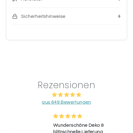
Sicherheitshinweise
Rezensionen
aus 649 Bewertungen
Wunderschöne Deko &
blitzschnelle Lieferung