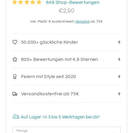
649 Shop-Bewertungen
€2,90
inkl. MwSt. & kostenfreiem
Versand
ab 75€
50.000+ glückliche Kinder
600+ Bewertungen mit 4,9 Sternen
Feiern mit Style seit 2020
Versandkostenfrei ab 75€
Auf Lager: In 3 bis 5 Werktagen bei dir!
Menge