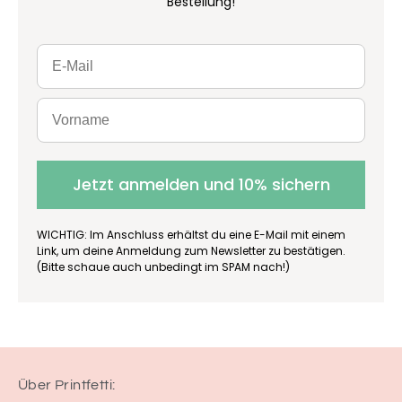
Bestellung!
Jetzt anmelden und 10% sichern
WICHTIG: Im Anschluss erhältst du eine E-Mail mit einem
Link, um deine Anmeldung zum Newsletter zu bestätigen.
(Bitte schaue auch unbedingt im SPAM nach!)
Über Printfetti: