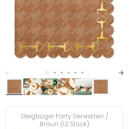
Steigbügel Party Servietten /
Braun (12 Stück)