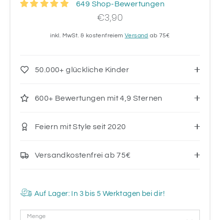
649 Shop-Bewertungen
€3,90
inkl. MwSt. & kostenfreiem
Versand
ab 75€
50.000+ glückliche Kinder
600+ Bewertungen mit 4,9 Sternen
Feiern mit Style seit 2020
Versandkostenfrei ab 75€
Auf Lager: In 3 bis 5 Werktagen bei dir!
Menge