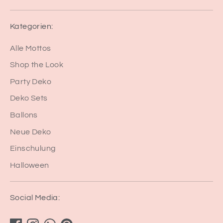
Kategorien:
Alle Mottos
Shop the Look
Party Deko
Deko Sets
Ballons
Neue Deko
Einschulung
Halloween
Social Media: