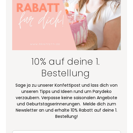
10% auf deine 1.
Bestellung
Sage ja zu unserer Konfettipost und lass dich von
unseren Tipps und Ideen rund um Parydeko
verzaubern. Verpasse keine saisonalen Angebote
und Geburtstagserinnerungen. Melde dich zum
Newsletter an und erhalte 10% Rabatt auf deine 1.
Bestellung!