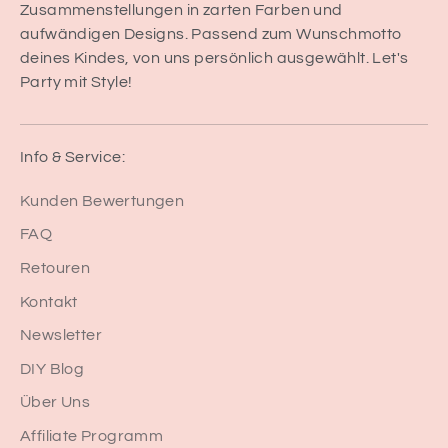
Zusammenstellungen in zarten Farben und
aufwändigen Designs. Passend zum Wunschmotto
deines Kindes, von uns persönlich ausgewählt. Let's
Party mit Style!
Info & Service:
Kunden Bewertungen
FAQ
Retouren
Kontakt
Newsletter
DIY Blog
Über Uns
Affiliate Programm