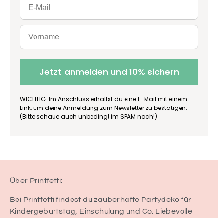
Jetzt anmelden und 10% sichern
WICHTIG: Im Anschluss erhältst du eine E-Mail mit einem
Link, um deine Anmeldung zum Newsletter zu bestätigen.
(Bitte schaue auch unbedingt im SPAM nach!)
Über Printfetti:
Bei Printfetti findest du zauberhafte Partydeko für
Kindergeburtstag, Einschulung und Co. Liebevolle