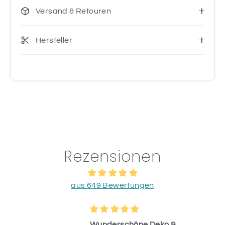
Versand & Retouren
Hersteller
Rezensionen
aus 649 Bewertungen
Wunderschöne Deko &