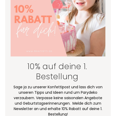
10% auf deine 1.
Bestellung
Sage ja zu unserer Konfettipost und lass dich von
unseren Tipps und Ideen rund um Parydeko
verzaubern. Verpasse keine saisonalen Angebote
und Geburtstagserinnerungen. Melde dich zum
Newsletter an und erhalte 10% Rabatt auf deine 1.
Bestellung!