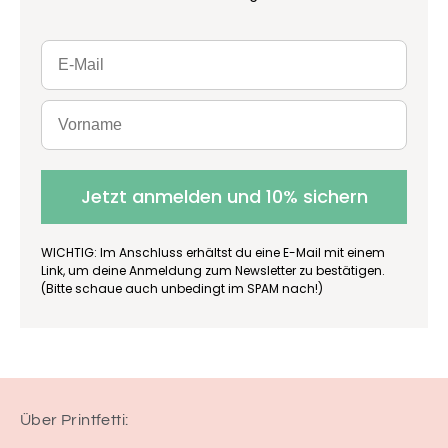
Jetzt anmelden und 10% sichern
WICHTIG: Im Anschluss erhältst du eine E-Mail mit einem
Link, um deine Anmeldung zum Newsletter zu bestätigen.
(Bitte schaue auch unbedingt im SPAM nach!)
Über Printfetti: