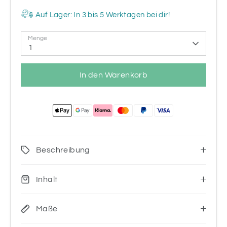
Auf Lager: In 3 bis 5 Werktagen bei dir!
Menge
1
In den Warenkorb
Beschreibung
Inhalt
Maße