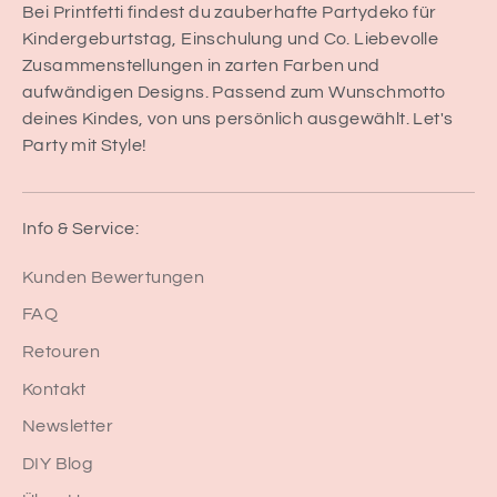
Bei Printfetti findest du zauberhafte Partydeko für
Kindergeburtstag, Einschulung und Co. Liebevolle
Zusammenstellungen in zarten Farben und
aufwändigen Designs. Passend zum Wunschmotto
deines Kindes, von uns persönlich ausgewählt. Let's
Party mit Style!
Info & Service:
Kunden Bewertungen
FAQ
Retouren
Kontakt
Newsletter
DIY Blog