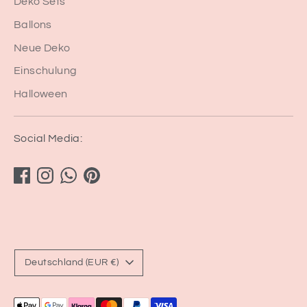
Deko Sets
Ballons
Neue Deko
Einschulung
Halloween
Social Media:
Währung
Deutschland (EUR €)
Akzeptierte