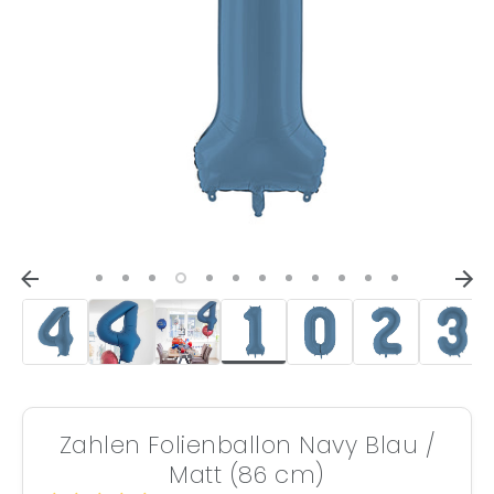
Zahlen Folienballon Navy Blau /
Matt (86 cm)