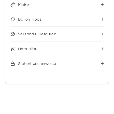
Maße
Ballon Tipps
Versand & Retouren
Hersteller
Sicherheitshinweise