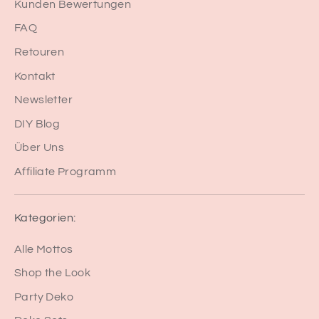
Kunden Bewertungen
FAQ
Retouren
Kontakt
Newsletter
DIY Blog
Über Uns
Affiliate Programm
Kategorien:
Alle Mottos
Shop the Look
Party Deko