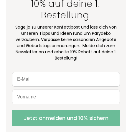
10% auf deine 1.
Bestellung
Sage ja zu unserer Konfettipost und lass dich von
unseren Tipps und Ideen rund um Parydeko
verzaubern. Verpasse keine saisonalen Angebote
und Geburtstagserinnerungen. Melde dich zum
Newsletter an und erhalte 10% Rabatt auf deine 1.
Bestellung!
Jetzt anmelden und 10% sichern