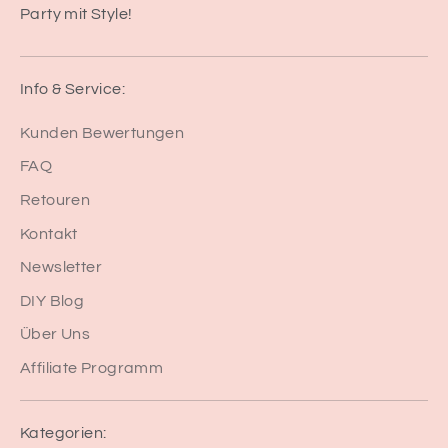
Party mit Style!
Info & Service:
Kunden Bewertungen
FAQ
Retouren
Kontakt
Newsletter
DIY Blog
Über Uns
Affiliate Programm
Kategorien: