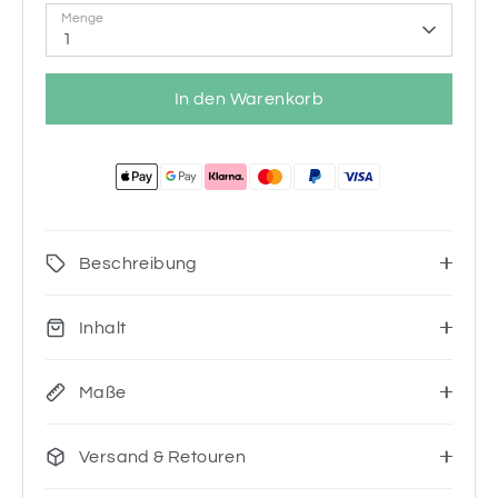
Menge
1
In den Warenkorb
Beschreibung
Inhalt
Maße
Versand & Retouren