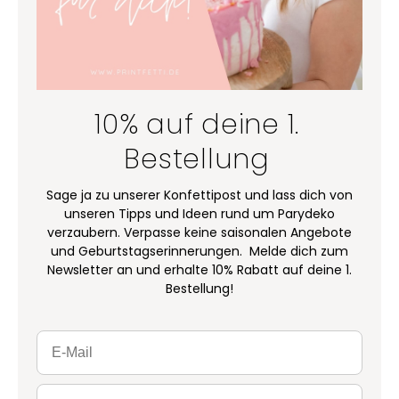
10% auf deine 1.
Bestellung
Sage ja zu unserer Konfettipost und lass dich von
unseren Tipps und Ideen rund um Parydeko
verzaubern. Verpasse keine saisonalen Angebote
und Geburtstagserinnerungen. Melde dich zum
Newsletter an und erhalte 10% Rabatt auf deine 1.
Bestellung!