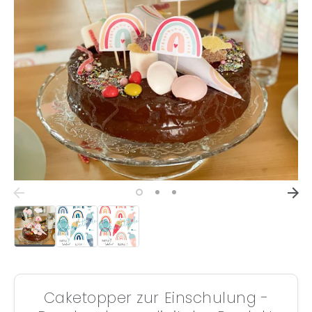
Caketopper zur Einschulung -