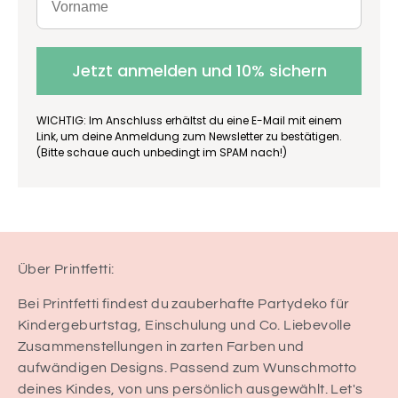
Jetzt anmelden und 10% sichern
WICHTIG: Im Anschluss erhältst du eine E-Mail mit einem
Link, um deine Anmeldung zum Newsletter zu bestätigen.
(Bitte schaue auch unbedingt im SPAM nach!)
Über Printfetti:
Bei Printfetti findest du zauberhafte Partydeko für
Kindergeburtstag, Einschulung und Co. Liebevolle
Zusammenstellungen in zarten Farben und
aufwändigen Designs. Passend zum Wunschmotto
deines Kindes, von uns persönlich ausgewählt. Let's