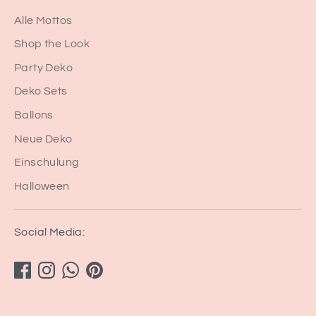
Alle Mottos
Shop the Look
Party Deko
Deko Sets
Ballons
Neue Deko
Einschulung
Halloween
Social Media: