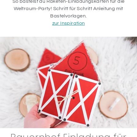
So bastelst du Raketen-Einladungskarten für die
Weltraum-Party! Schritt für Schritt Anleitung mit
Bastelvorlagen.
zur Inspiration