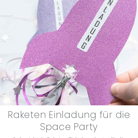
Raketen Einladung für die
Space Party