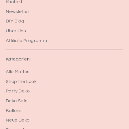
Kontakt
Newsletter
DIY Blog
Über Uns
Affiliate Programm
Kategorien:
Alle Mottos
Shop the Look
Party Deko
Deko Sets
Ballons
Neue Deko