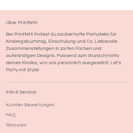
Über Printfetti:
Bei Printfetti findest du zauberhafte Partydeko für
Kindergeburtstag, Einschulung und Co. Liebevolle
Zusammenstellungen in zarten Farben und
aufwändigen Designs. Passend zum Wunschmotto
deines Kindes, von uns persönlich ausgewählt. Let's
Party mit Style!
Info & Service:
Kunden Bewertungen
FAQ
Retouren