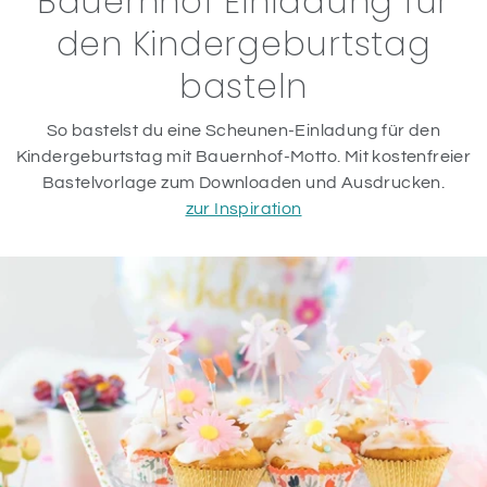
Bauernhof Einladung für
den Kindergeburtstag
basteln
So bastelst du eine Scheunen-Einladung für den
Kindergeburtstag mit Bauernhof-Motto. Mit kostenfreier
Bastelvorlage zum Downloaden und Ausdrucken.
zur Inspiration