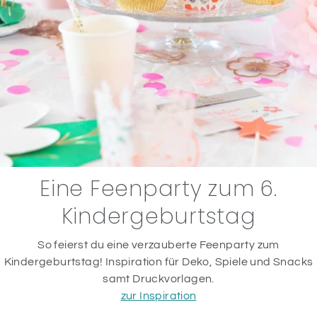
Eine Feenparty zum 6.
Kindergeburtstag
So feierst du eine verzauberte Feenparty zum
Kindergeburtstag! Inspiration für Deko, Spiele und Snacks
samt Druckvorlagen.
zur Inspiration