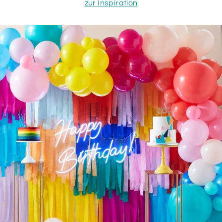
zur Inspiration