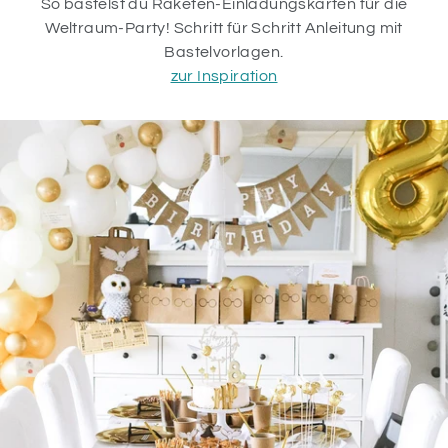
So bastelst du Raketen-Einladungskarten für die
Weltraum-Party! Schritt für Schritt Anleitung mit
Bastelvorlagen.
zur Inspiration