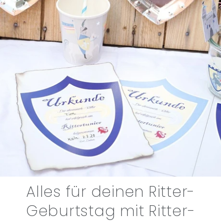
Alles für deinen Ritter-
Geburtstag mit Ritter-