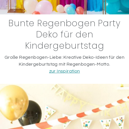
Bunte Regenbogen Party
Deko für den
Kindergeburtstag
Große Regenbogen-Liebe: Kreative Deko-Ideen für den
Kindergeburtstag mit Regenbogen-Motto.
zur Inspiration