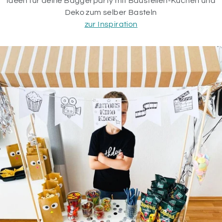
Ideen für deine Baggerparty mit Baustellen-Kuchen und
Deko zum selber Basteln
zur Inspiration