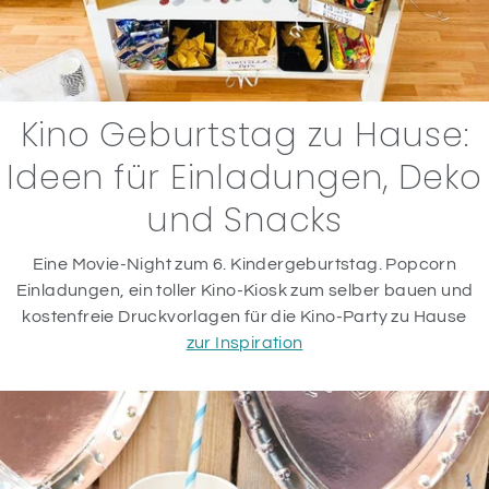
Kino Geburtstag zu Hause:
Ideen für Einladungen, Deko
und Snacks
Eine Movie-Night zum 6. Kindergeburtstag. Popcorn
Einladungen, ein toller Kino-Kiosk zum selber bauen und
kostenfreie Druckvorlagen für die Kino-Party zu Hause
zur Inspiration