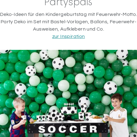
Partyspaß
Deko-Ideen für den Kindergeburtstag mit Feuerwehr-Motto.
Party Deko im Set mit Bastel-Vorlagen, Ballons, Feuerwehr-
Ausweisen, Aufklebern und Co.
zur Inspiration