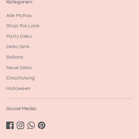
Kategorien:
Alle Mottos
Shop the Look
Party Deko
Deko Sets
Ballons
Neue Deko
Einschulung
Halloween
Social Media: