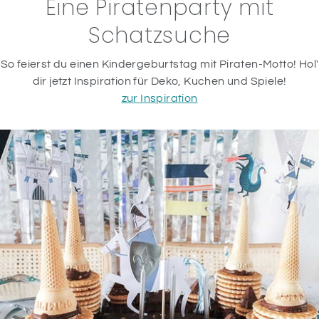
Eine Piratenparty mit
Schatzsuche
So feierst du einen Kindergeburtstag mit Piraten-Motto! Hol'
dir jetzt Inspiration für Deko, Kuchen und Spiele!
zur Inspiration