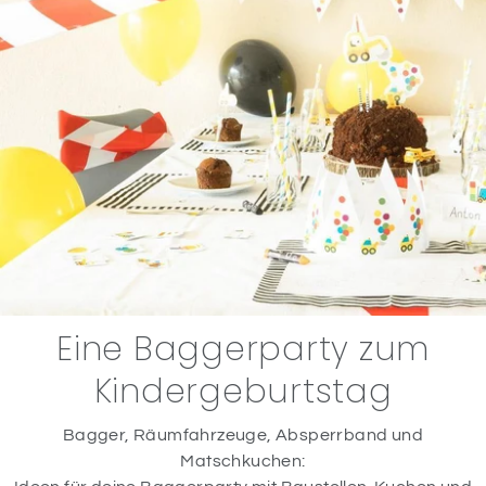
Eine Baggerparty zum
Kindergeburtstag
Bagger, Räumfahrzeuge, Absperrband und
Matschkuchen: