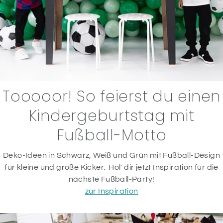
Tooooor! So feierst du einen
Kindergeburtstag mit
Fußball-Motto
Deko-Ideen in Schwarz, Weiß und Grün mit Fußball-Design
für kleine und große Kicker. Hol' dir jetzt Inspiration für die
nächste Fußball-Party!
zur Inspiration