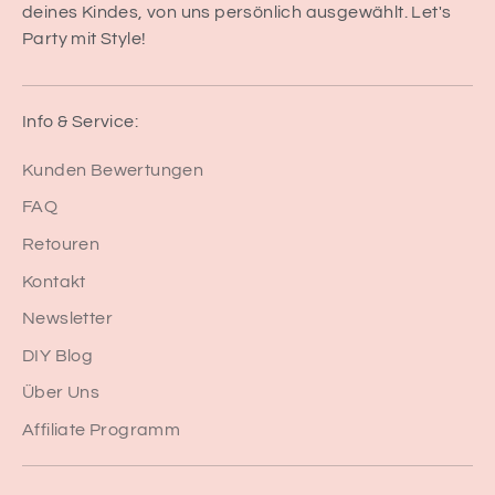
deines Kindes, von uns persönlich ausgewählt. Let's
Party mit Style!
Info & Service:
Kunden Bewertungen
FAQ
Retouren
Kontakt
Newsletter
DIY Blog
Über Uns
Affiliate Programm