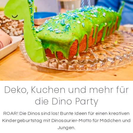
Deko, Kuchen und mehr für
die Dino Party
ROAR! Die Dinos sind los! Bunte Ideen für einen kreativen
Kindergeburtstag mit Dinosaurier-Motto für Mädchen und
Jungen.