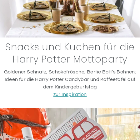
Snacks und Kuchen für die
Harry Potter Mottoparty
Goldener Schnatz, Schokofrösche, Bertie Bott's Bohnen:
Ideen für die Harry Potter Candybar und Kaffeetafel auf
dem Kindergeburtstag
zur Inspiration