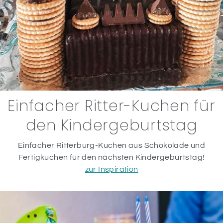
Einfacher Ritter-Kuchen für
den Kindergeburtstag
Einfacher Ritterburg-Kuchen aus Schokolade und
Fertigkuchen für den nächsten Kindergeburtstag!
zur Inspiration