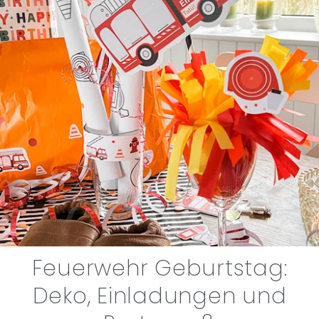
Feuerwehr Geburtstag:
Deko, Einladungen und