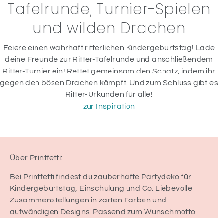
Tafelrunde, Turnier-Spielen
und wilden Drachen
Feiere einen wahrhaft ritterlichen Kindergeburtstag! Lade
deine Freunde zur Ritter-Tafelrunde und anschließendem
Ritter-Turnier ein! Rettet gemeinsam den Schatz, indem ihr
gegen den bösen Drachen kämpft. Und zum Schluss gibt es
Ritter-Urkunden für alle!
zur Inspiration
Über Printfetti:
Bei Printfetti findest du zauberhafte Partydeko für
Kindergeburtstag, Einschulung und Co. Liebevolle
Zusammenstellungen in zarten Farben und
aufwändigen Designs. Passend zum Wunschmotto