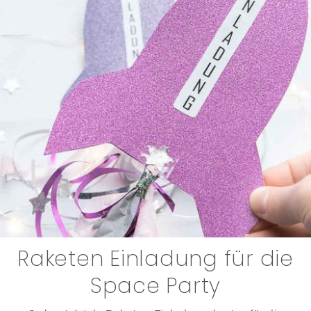
Raketen Einladung für die
Space Party